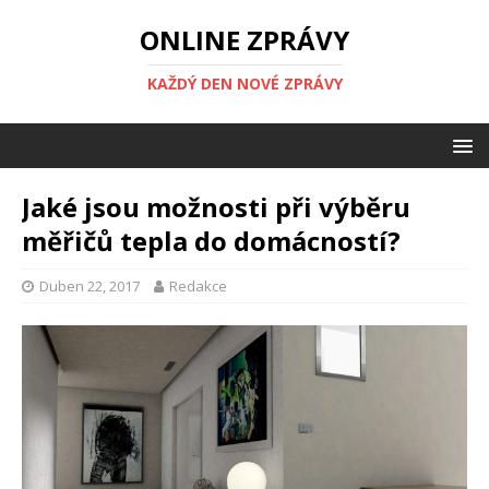
ONLINE ZPRÁVY
KAŽDÝ DEN NOVÉ ZPRÁVY
Jaké jsou možnosti při výběru
měřičů tepla do domácností?
Duben 22, 2017
Redakce