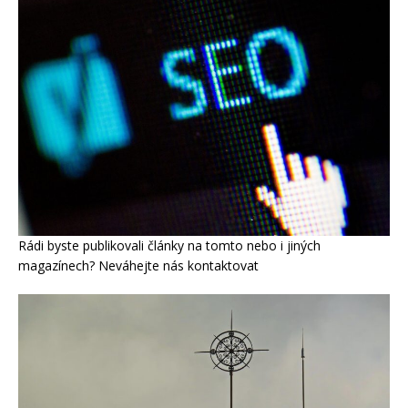
Rádi byste publikovali články na tomto nebo i jiných
magazínech? Neváhejte nás kontaktovat