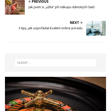
PREVIOUS
Jak jsem si „užila“ při nákupu dámských šatů
NEXT
3 tipy, jak uspořádat kvalitní online poradu