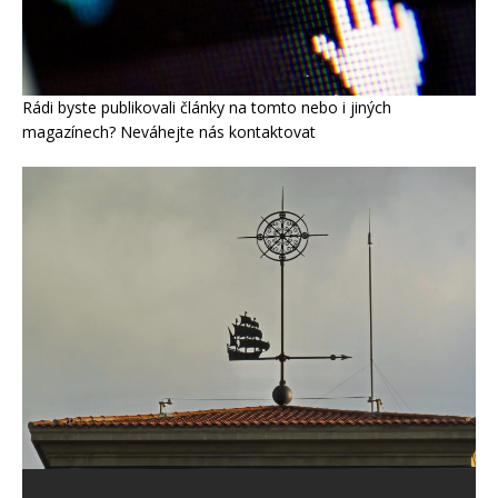
Rádi byste publikovali články na tomto nebo i jiných
magazínech? Neváhejte nás kontaktovat