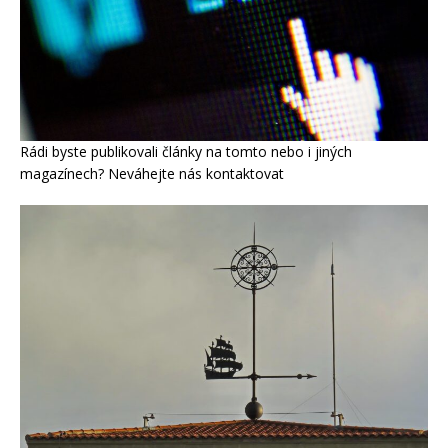
Rádi byste publikovali články na tomto nebo i jiných
magazínech? Neváhejte nás kontaktovat