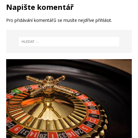
Napište komentář
Pro přidávání komentářů se musíte nejdříve
přihlásit
.