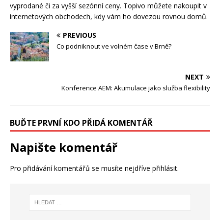
vyprodané či za vyšší sezónní ceny. Topivo můžete nakoupit v
internetových obchodech, kdy vám ho dovezou rovnou domů.
PREVIOUS
Co podniknout ve volném čase v Brně?
NEXT
Konference AEM: Akumulace jako služba flexibility
BUĎTE PRVNÍ KDO PŘIDÁ KOMENTÁŘ
Napište komentář
Pro přidávání komentářů se musíte nejdříve
přihlásit
.