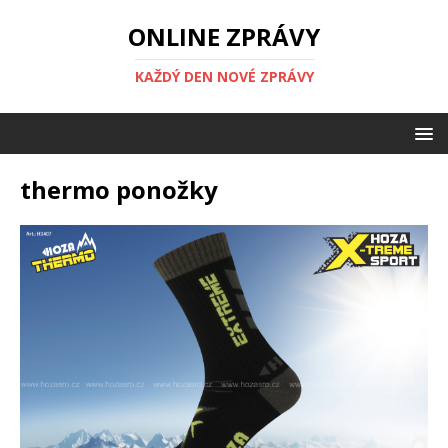
ONLINE ZPRÁVY
KAŽDÝ DEN NOVÉ ZPRÁVY
thermo ponožky