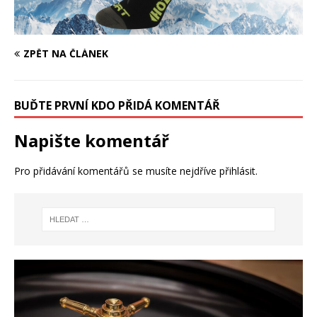
ZPĚT NA ČLÁNEK
BUĎTE PRVNÍ KDO PŘIDÁ KOMENTÁŘ
Napište komentář
Pro přidávání komentářů se musíte nejdříve
přihlásit
.