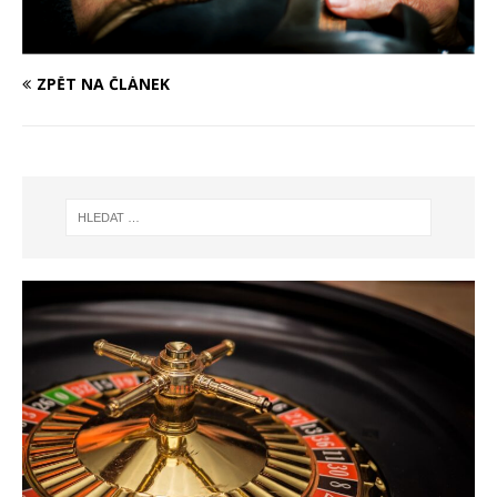
ZPĚT NA ČLÁNEK