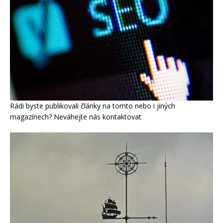
Rádi byste publikovali články na tomto nebo i jiných
magazínech? Neváhejte nás kontaktovat