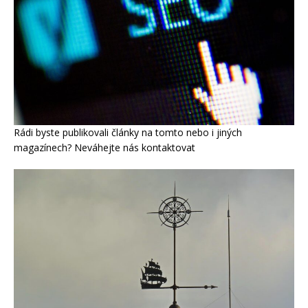
Rádi byste publikovali články na tomto nebo i jiných
magazínech? Neváhejte nás kontaktovat