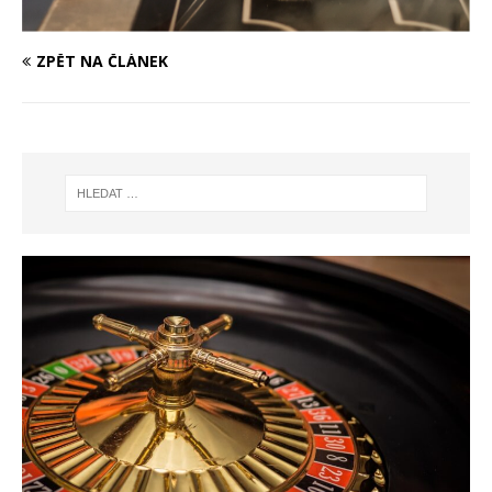
ZPĚT NA ČLÁNEK