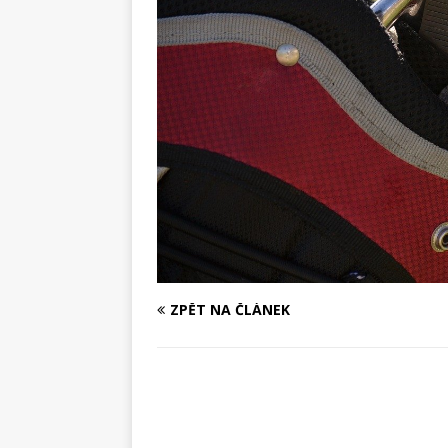
ZPĚT NA ČLÁNEK