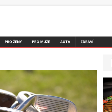
PRO ŽENY
PRO MUŽE
AUTA
ZDRAVÍ