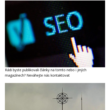
Rádi byste publikovali články na tomto nebo i jiných
magazínech? Neváhejte nás kontaktovat