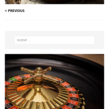
PREVIOUS