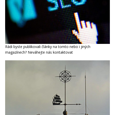
Rádi byste publikovali články na tomto nebo i jiných
magazínech? Neváhejte nás kontaktovat