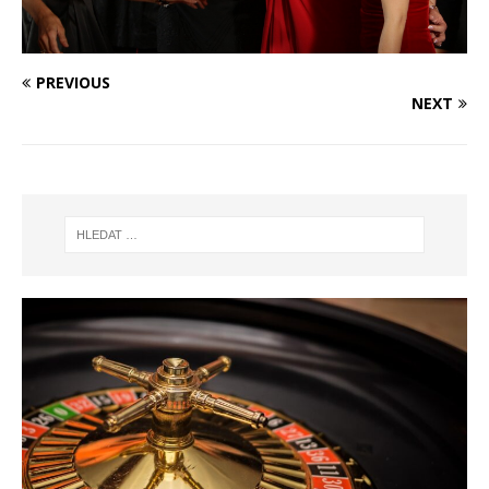
PREVIOUS
NEXT