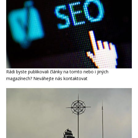
Rádi byste publikovali články na tomto nebo i jiných
magazínech? Neváhejte nás kontaktovat